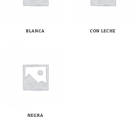
BLANCA
CON LECHE
NEGRA