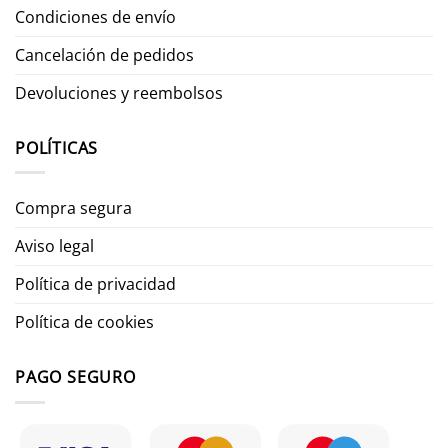
Condiciones de envío
Cancelación de pedidos
Devoluciones y reembolsos
POLÍTICAS
Compra segura
Aviso legal
Política de privacidad
Política de cookies
PAGO SEGURO