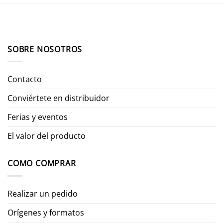
SOBRE NOSOTROS
Contacto
Conviértete en distribuidor
Ferias y eventos
El valor del producto
COMO COMPRAR
Realizar un pedido
Orígenes y formatos