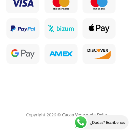
Copyright 2026 ©
Cacao Venezuela Delta
¿Dudas? Escríbenos