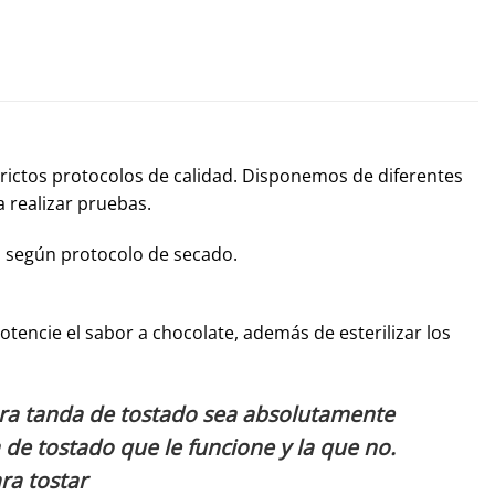
rictos protocolos de calidad. Disponemos de diferentes
a realizar pruebas.
l según protocolo de secado.
tencie el sabor a chocolate, además de esterilizar los
era tanda de tostado sea absolutamente
 de tostado que le funcione y la que no.
ra tostar