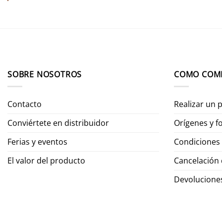
SOBRE NOSOTROS
COMO COM
Contacto
Realizar un 
Conviértete en distribuidor
Orígenes y 
Ferias y eventos
Condiciones 
El valor del producto
Cancelación
Devolucione