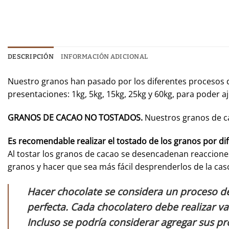
DESCRIPCIÓN
INFORMACIÓN ADICIONAL
Nuestro granos han pasado por los diferentes procesos d
presentaciones: 1kg, 5kg, 15kg, 25kg y 60kg, para poder 
GRANOS DE CACAO NO TOSTADOS.
Nuestros granos de c
Es recomendable realizar el tostado de los granos por di
Al tostar los granos de cacao se desencadenan reacciones
granos y hacer que sea más fácil desprenderlos de la cas
Hacer chocolate se considera un proceso d
perfecta. Cada chocolatero debe realizar va
Incluso se podría considerar agregar sus p