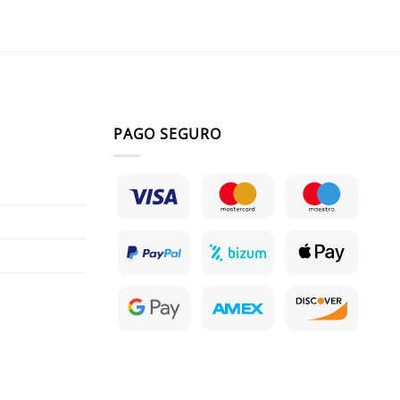
PAGO SEGURO