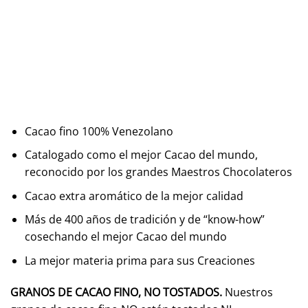
Cacao fino 100% Venezolano
Catalogado como el mejor Cacao del mundo,
reconocido por los grandes Maestros Chocolateros
Cacao extra aromático de la mejor calidad
Más de 400 años de tradición y de “know-how”
cosechando el mejor Cacao del mundo
La mejor materia prima para sus Creaciones
GRANOS DE CACAO FINO, NO TOSTADOS.
Nuestros