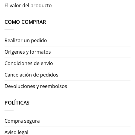
El valor del producto
COMO COMPRAR
Realizar un pedido
Orígenes y formatos
Condiciones de envío
Cancelación de pedidos
Devoluciones y reembolsos
POLÍTICAS
Compra segura
Aviso legal