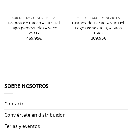
SUR DEL LAGO - VENEZUELA
SUR DEL LAGO - VENEZUELA
Granos de Cacao – Sur Del
Granos de Cacao – Sur Del
Lago (Venezuela) – Saco
Lago (Venezuela) – Saco
25KG
15KG
469,95
€
309,95
€
SOBRE NOSOTROS
Contacto
Conviértete en distribuidor
Ferias y eventos