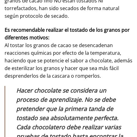
granos de cacao fino NO están tostados NI
torrefactados, han sido secados de forma natural
según protocolo de secado.
Es recomendable realizar el tostado de los granos por
diferentes motivos:
Al tostar los granos de cacao se desencadenan
reacciones químicas por efecto de la temperatura,
haciendo que se potencie el sabor a chocolate, además
de esterilizar los granos y hacer que sea más fácil
desprenderlos de la cascara o romperlos.
Hacer chocolate se considera un
proceso de aprendizaje. No se debe
pretender que la primera tanda de
tostado sea absolutamente perfecta.
Cada chocolatero debe realizar varias
pruebas de tostado hasta encontrar la