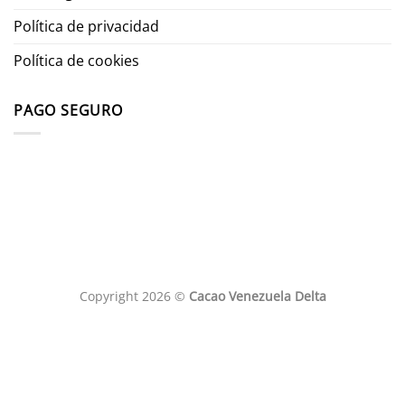
Política de privacidad
Política de cookies
PAGO SEGURO
Copyright 2026 ©
Cacao Venezuela Delta