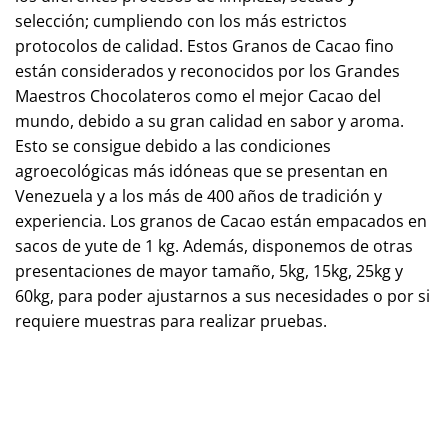
selección; cumpliendo con los más estrictos
protocolos de calidad. Estos Granos de Cacao fino
están considerados y reconocidos por los Grandes
Maestros Chocolateros como el mejor Cacao del
mundo, debido a su gran calidad en sabor y aroma.
Esto se consigue debido a las condiciones
agroecológicas más idóneas que se presentan en
Venezuela y a los más de 400 años de tradición y
experiencia. Los granos de Cacao están empacados en
sacos de yute de 1 kg. Además, disponemos de otras
presentaciones de mayor tamaño, 5kg, 15kg, 25kg y
60kg, para poder ajustarnos a sus necesidades o por si
requiere muestras para realizar pruebas.