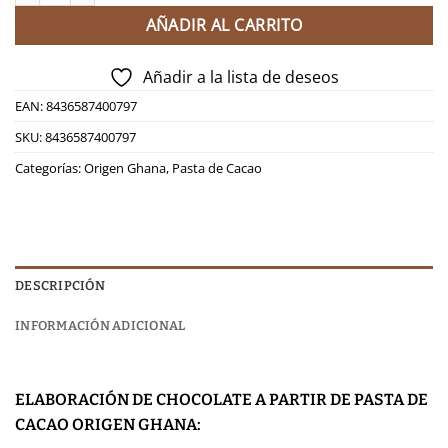
AÑADIR AL CARRITO
Añadir a la lista de deseos
EAN:
8436587400797
SKU:
8436587400797
Categorías:
Origen Ghana
,
Pasta de Cacao
DESCRIPCIÓN
INFORMACIÓN ADICIONAL
ELABORACIÓN DE CHOCOLATE A PARTIR DE PASTA DE
CACAO ORIGEN GHANA: