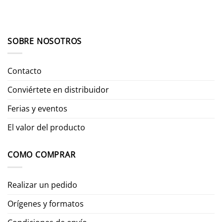
SOBRE NOSOTROS
Contacto
Conviértete en distribuidor
Ferias y eventos
El valor del producto
COMO COMPRAR
Realizar un pedido
Orígenes y formatos