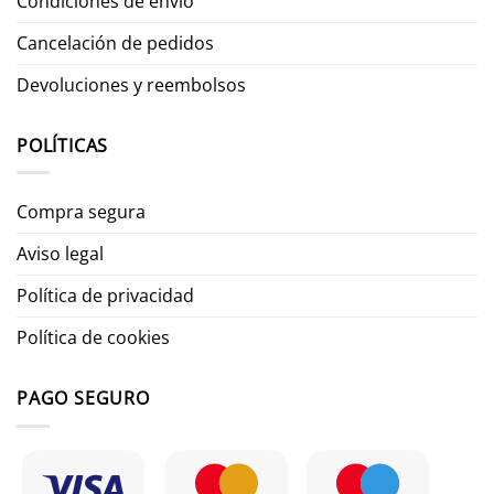
Condiciones de envío
Cancelación de pedidos
Devoluciones y reembolsos
POLÍTICAS
Compra segura
Aviso legal
Política de privacidad
Política de cookies
PAGO SEGURO