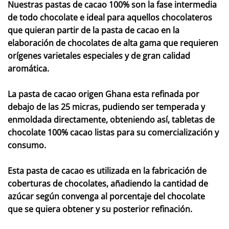
Nuestras pastas de cacao 100% son la fase intermedia
de todo chocolate e ideal para aquellos chocolateros
que quieran partir de la pasta de cacao en la
elaboración de chocolates de alta gama que requieren
orígenes varietales especiales y de gran calidad
aromática.
La pasta de cacao origen Ghana esta refinada por
debajo de las 25 micras, pudiendo ser temperada y
enmoldada directamente, obteniendo así, tabletas de
chocolate 100% cacao listas para su comercialización y
consumo.
Esta pasta de cacao es utilizada en la fabricación de
coberturas de chocolates, añadiendo la cantidad de
azúcar según convenga al porcentaje del chocolate
que se quiera obtener y su posterior refinación.