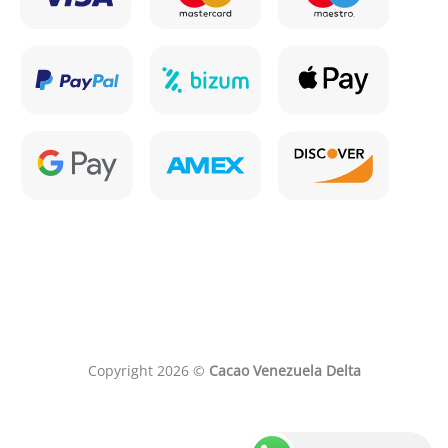
Copyright 2026 ©
Cacao Venezuela Delta