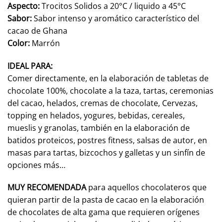
Aspecto:
Trocitos Solidos a 20°C / liquido a 45°C
Sabor:
Sabor intenso y aromático característico del
cacao de Ghana
Color:
Marrón
IDEAL PARA:
Comer directamente, en la elaboración de tabletas de
chocolate 100%, chocolate a la taza, tartas, ceremonias
del cacao, helados, cremas de chocolate, Cervezas,
topping en helados, yogures, bebidas, cereales,
mueslis y granolas, también en la elaboración de
batidos proteicos, postres fitness, salsas de autor, en
masas para tartas, bizcochos y galletas y un sinfín de
opciones más…
MUY RECOMENDADA
para aquellos chocolateros que
quieran partir de la pasta de cacao en la elaboración
de chocolates de alta gama que requieren orígenes