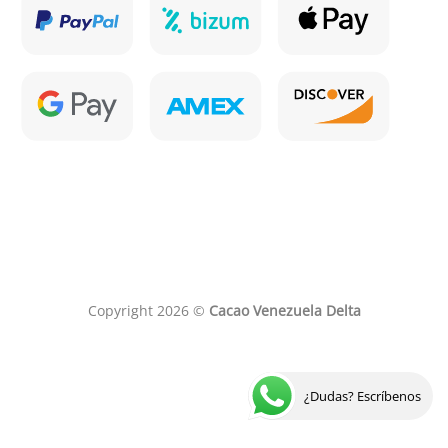
Copyright 2026 ©
Cacao Venezuela Delta
¿Dudas? Escríbenos