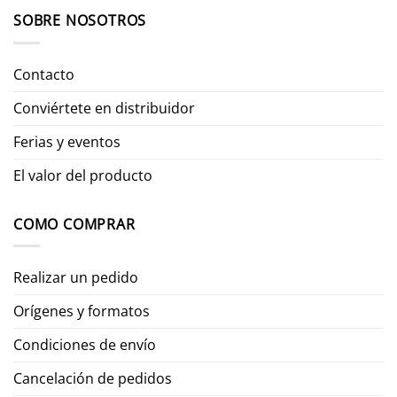
SOBRE NOSOTROS
Contacto
Conviértete en distribuidor
Ferias y eventos
El valor del producto
COMO COMPRAR
Realizar un pedido
Orígenes y formatos
Condiciones de envío
Cancelación de pedidos