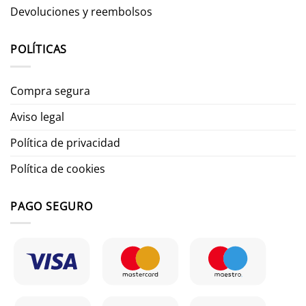
Devoluciones y reembolsos
POLÍTICAS
Compra segura
Aviso legal
Política de privacidad
Política de cookies
PAGO SEGURO