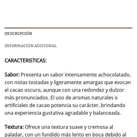
DESCRIPCIÓN
INFORMACIÓN ADICIONAL
CARACTERISTICAS:
Sabor:
Presenta un sabor intensamente achocolatado,
con notas tostadas y ligeramente amargas que evocan
el cacao oscuro, aunque con una redondez y dulzor
más pronunciados. El uso de aromas naturales o
artificiales de cacao potencia su carácter, brindando
una experiencia gustativa agradable y balanceada.
Textura:
Ofrece una textura suave y cremosa al
paladar, con un fundido más lento en boca debido al