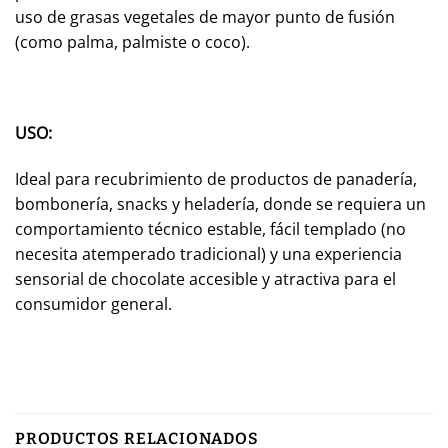
uso de grasas vegetales de mayor punto de fusión
(como palma, palmiste o coco).
USO:
Ideal para recubrimiento de productos de panadería,
bombonería, snacks y heladería, donde se requiera un
comportamiento técnico estable, fácil templado (no
necesita atemperado tradicional) y una experiencia
sensorial de chocolate accesible y atractiva para el
consumidor general.
PRODUCTOS RELACIONADOS